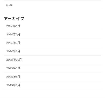
記事
アーカイブ
2026年6月
2026年3月
2026年2月
2026年1月
2025年10月
2025年6月
2025年5月
2025年1月