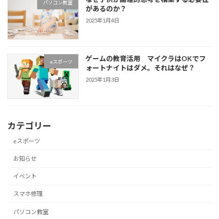
パソコン教室
があるのか？
2025年1月4日
ゲームの教育活用 マイクラはOKでフ
eスポーツ
ォートナイトはダメ。それはなぜ？
2025年1月3日
カテゴリー
eスポーツ
お知らせ
イベント
スマホ修理
パソコン教室